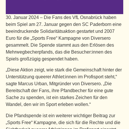
30. Januar 2024 – Die Fans des VfL Osnabrück haben
beim Spiel am 27. Januar gegen den SC Paderborn eine
beeindruckende Solidaritätsaktion gestartet und 2007
Euro für die „Sports Free“ Kampagne von Diversero
gesammelt. Die Spende stammt aus den Erlösen des
Mehrwegbecherpfands, das die Besucher:innen des
Spiels großzügig gespendet haben.
„Diese Aktion zeigt, wie stark die Gemeinschaft hinter der
Unterstützung queerer Athlet:innen im Profisport steht,“
sagte Marcus Urban, Mitgründer von Diversero. „Die
Bereitschaft der Fans, ihre Pfandbecher für eine gute
Sache zu spenden, ist ein starkes Zeichen für den
Wandel, den wir im Sport erleben wollen.“
Die Pfandspende ist ein weiterer wichtiger Beitrag zur
„Sports Free“ Kampagne, die sich für die Rechte und die