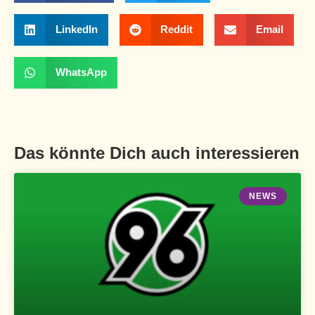
LinkedIn
Reddit
Email
WhatsApp
Das könnte Dich auch interessieren
NEWS