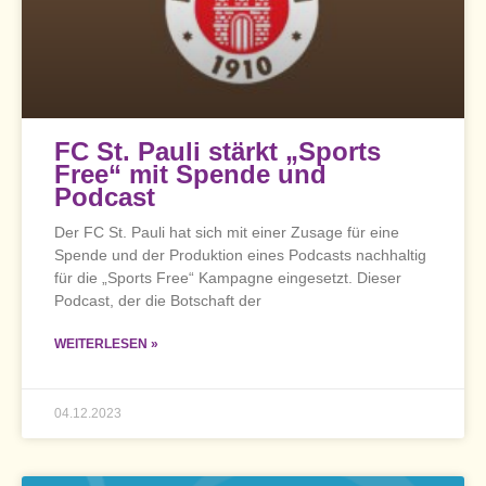
FC St. Pauli stärkt „Sports
Free“ mit Spende und
Podcast
Der FC St. Pauli hat sich mit einer Zusage für eine
Spende und der Produktion eines Podcasts nachhaltig
für die „Sports Free“ Kampagne eingesetzt. Dieser
Podcast, der die Botschaft der
WEITERLESEN »
04.12.2023