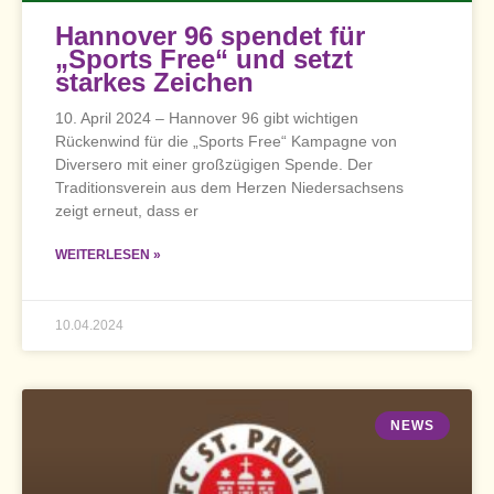
Hannover 96 spendet für
„Sports Free“ und setzt
starkes Zeichen
10. April 2024 – Hannover 96 gibt wichtigen
Rückenwind für die „Sports Free“ Kampagne von
Diversero mit einer großzügigen Spende. Der
Traditionsverein aus dem Herzen Niedersachsens
zeigt erneut, dass er
WEITERLESEN »
10.04.2024
NEWS