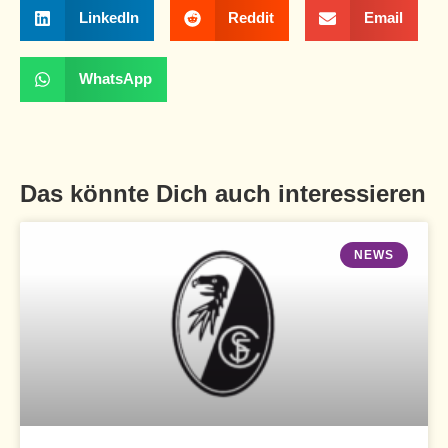
LinkedIn
Reddit
Email
WhatsApp
Das könnte Dich auch interessieren
NEWS