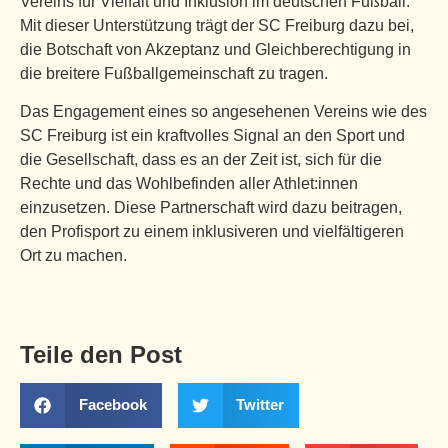
Vereins für Vielfalt und Inklusion im deutschen Fußball.
Mit dieser Unterstützung trägt der SC Freiburg dazu bei,
die Botschaft von Akzeptanz und Gleichberechtigung in
die breitere Fußballgemeinschaft zu tragen.
Das Engagement eines so angesehenen Vereins wie des
SC Freiburg ist ein kraftvolles Signal an den Sport und
die Gesellschaft, dass es an der Zeit ist, sich für die
Rechte und das Wohlbefinden aller Athlet:innen
einzusetzen. Diese Partnerschaft wird dazu beitragen,
den Profisport zu einem inklusiveren und vielfältigeren
Ort zu machen.
Teile den Post
Facebook
Twitter