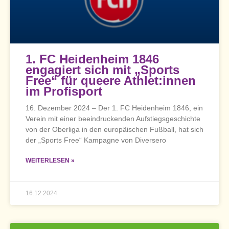
1. FC Heidenheim 1846
engagiert sich mit „Sports
Free“ für queere Athlet:innen
im Profisport
16. Dezember 2024 – Der 1. FC Heidenheim 1846, ein
Verein mit einer beeindruckenden Aufstiegsgeschichte
von der Oberliga in den europäischen Fußball, hat sich
der „Sports Free“ Kampagne von Diversero
WEITERLESEN »
16.12.2024