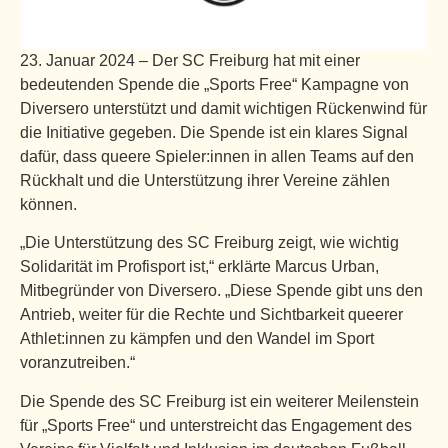
23. Januar 2024 – Der SC Freiburg hat mit einer
bedeutenden Spende die „Sports Free“ Kampagne von
Diversero unterstützt und damit wichtigen Rückenwind für
die Initiative gegeben. Die Spende ist ein klares Signal
dafür, dass queere Spieler:innen in allen Teams auf den
Rückhalt und die Unterstützung ihrer Vereine zählen
können.
„Die Unterstützung des SC Freiburg zeigt, wie wichtig
Solidarität im Profisport ist,“ erklärte Marcus Urban,
Mitbegründer von Diversero. „Diese Spende gibt uns den
Antrieb, weiter für die Rechte und Sichtbarkeit queerer
Athlet:innen zu kämpfen und den Wandel im Sport
voranzutreiben.“
Die Spende des SC Freiburg ist ein weiterer Meilenstein
für „Sports Free“ und unterstreicht das Engagement des