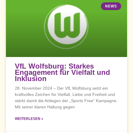
NEWS
VfL Wolfsburg: Starkes
Engagement für Vielfalt und
Inklusion
28. November 2024 – Der VfL Wolfsburg setzt ein
kraftvolles Zeichen für Vielfalt, Liebe und Freiheit und
stärkt damit die Anliegen der „Sports Free“ Kampagne.
Mit seiner klaren Haltung gegen
WEITERLESEN »