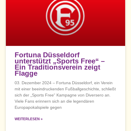
Fortuna Düsseldorf
unterstützt „Sports Free“ –
Ein Traditionsverein zeigt
Flagge
03. Dezember 2024 – Fortuna Düsseldorf, ein Verein
mit einer beeindruckenden Fußballgeschichte, schließt
sich der „Sports Free“ Kampagne von Diversero an.
Viele Fans erinnern sich an die legendären
Europapokalspiele gegen
WEITERLESEN »