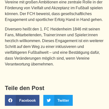
Vereine mit großen Ambitionen eine zentrale Rolle in der
Förderung von Vielfalt und Akzeptanz im Fußball spielen
können. Der FCH beweist, dass gesellschaftliches
Engagement und sportlicher Erfolg Hand in Hand gehen.
Diversero heißt den 1. FC Heidenheim 1846 mit seinen
Fans, Mitarbeitenden, Trainer:innen und Spieler:innen
herzlich willkommen. Dieses Engagement ist ein weiterer
Schritt auf dem Weg zu einer inklusiveren und
vielfältigeren Fußballwelt – und eine Bestätigung dafür,
dass Veränderungen möglich sind, wenn Vereine
Verantwortung übernehmen.
Teile den Post
Facebook
Twitter