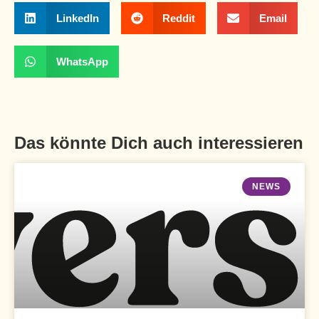
LinkedIn
Reddit
Email
WhatsApp
Das könnte Dich auch interessieren
NEWS