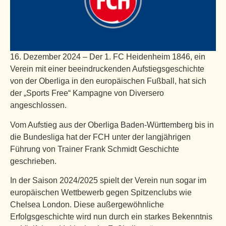
16. Dezember 2024 – Der 1. FC Heidenheim 1846, ein
Verein mit einer beeindruckenden Aufstiegsgeschichte
von der Oberliga in den europäischen Fußball, hat sich
der „Sports Free“ Kampagne von Diversero
angeschlossen.
Vom Aufstieg aus der Oberliga Baden-Württemberg bis in
die Bundesliga hat der FCH unter der langjährigen
Führung von Trainer Frank Schmidt Geschichte
geschrieben.
In der Saison 2024/2025 spielt der Verein nun sogar im
europäischen Wettbewerb gegen Spitzenclubs wie
Chelsea London. Diese außergewöhnliche
Erfolgsgeschichte wird nun durch ein starkes Bekenntnis