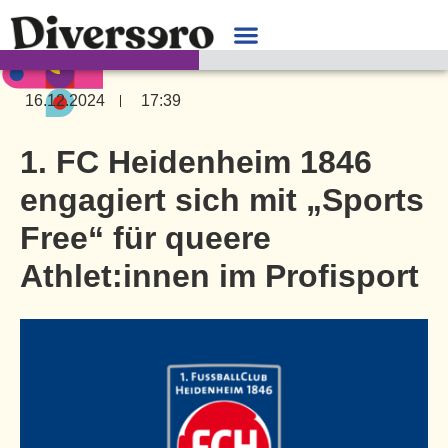
16.12.2024
17:39
1. FC Heidenheim 1846
engagiert sich mit „Sports
Free“ für queere
Athlet:innen im Profisport