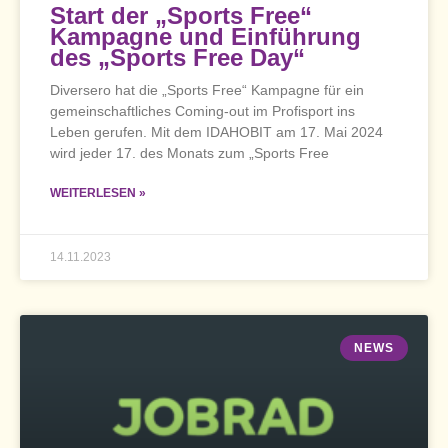
Start der „Sports Free“
Kampagne und Einführung
des „Sports Free Day“
Diversero hat die „Sports Free“ Kampagne für ein
gemeinschaftliches Coming-out im Profisport ins
Leben gerufen. Mit dem IDAHOBIT am 17. Mai 2024
wird jeder 17. des Monats zum „Sports Free
WEITERLESEN »
14.11.2023
NEWS