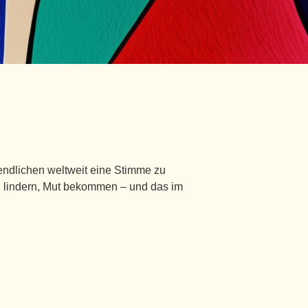
endlichen weltweit eine Stimme zu
en lindern, Mut bekommen – und das im