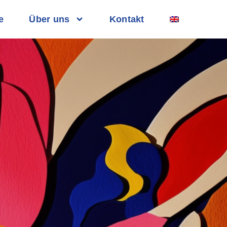
e
Über uns
Kontakt