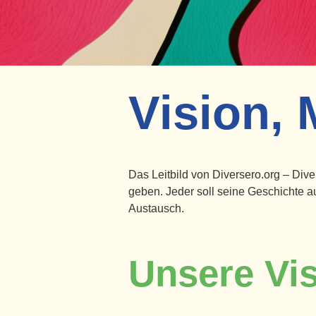
Vision, 
Das Leitbild von Diversero.org – Di
geben. Jeder soll seine Geschichte a
Austausch.
Unsere Vi