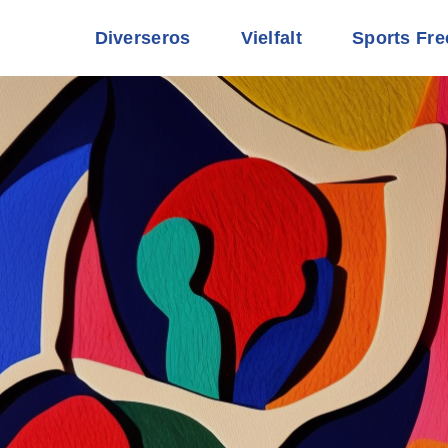
Diverseros
Vielfalt
Sports Fre