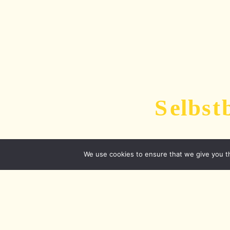
We use cookies to ensure that we give you th