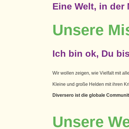
Eine Welt, in der
Unsere Mi
Ich bin ok, Du bi
Wir wollen zeigen, wie Vielfalt mit a
Kleine und große Helden mit ihren Kr
Diversero ist die globale Community
Unsere We