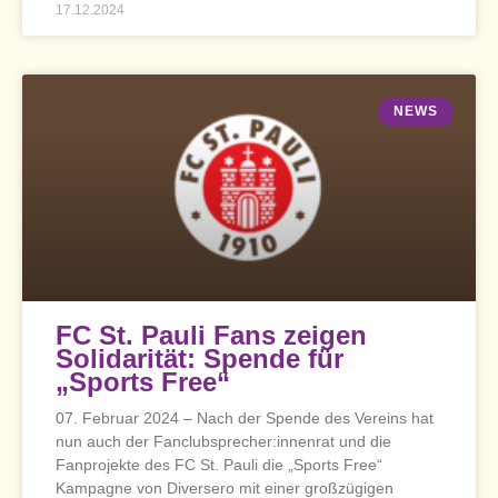
17.12.2024
NEWS
FC St. Pauli Fans zeigen
Solidarität: Spende für
„Sports Free“
07. Februar 2024 – Nach der Spende des Vereins hat
nun auch der Fanclubsprecher:innenrat und die
Fanprojekte des FC St. Pauli die „Sports Free“
Kampagne von Diversero mit einer großzügigen