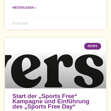
WEITERLESEN »
07.02.2024
NEWS
Start der „Sports Free“
Kampagne und Einführung
des „Sports Free Day“