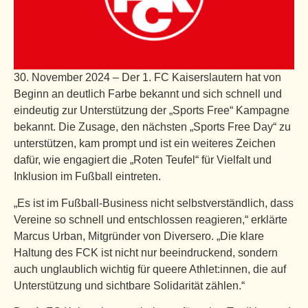
30. November 2024 – Der 1. FC Kaiserslautern hat von
Beginn an deutlich Farbe bekannt und sich schnell und
eindeutig zur Unterstützung der „Sports Free“ Kampagne
bekannt. Die Zusage, den nächsten „Sports Free Day“ zu
unterstützen, kam prompt und ist ein weiteres Zeichen
dafür, wie engagiert die „Roten Teufel“ für Vielfalt und
Inklusion im Fußball eintreten.
„Es ist im Fußball-Business nicht selbstverständlich, dass
Vereine so schnell und entschlossen reagieren,“ erklärte
Marcus Urban, Mitgründer von Diversero. „Die klare
Haltung des FCK ist nicht nur beeindruckend, sondern
auch unglaublich wichtig für queere Athlet:innen, die auf
Unterstützung und sichtbare Solidarität zählen.“