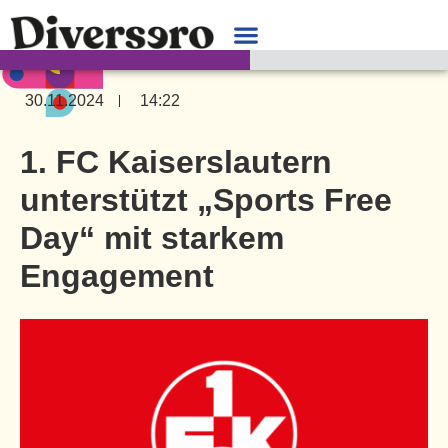
30.11.2024
14:22
1. FC Kaiserslautern
unterstützt „Sports Free
Day“ mit starkem
Engagement