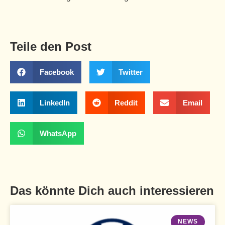
Teile den Post
Facebook
Twitter
LinkedIn
Reddit
Email
WhatsApp
Das könnte Dich auch interessieren
NEWS