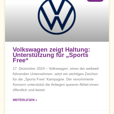
Volkswagen zeigt Haltung:
Unterstützung für „Sports
Free“
17. Dezember 2024 – Volkswagen, eines der weltweit
führenden Unternehmen, setzt ein wichtiges Zeichen
für die „Sports Free“ Kampagne. Der renommierte
Konzern unterstützt die Anliegen queerer Athlet:innen
öffentlich und leistet
WEITERLESEN »