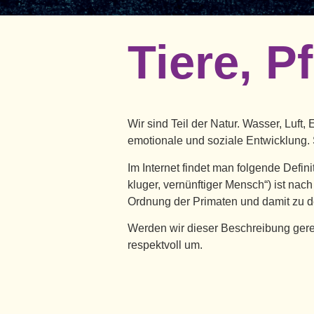
Tiere, P
Wir sind Teil der Natur. Wasser, Luft,
emotionale und soziale Entwicklung. 
Im Internet findet man folgende Defini
kluger, vernünftiger Mensch“) ist nac
Ordnung der Primaten und damit zu d
Werden wir dieser Beschreibung gerec
respektvoll um.