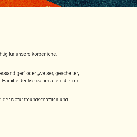
tig für unsere körperliche,
rständiger“ oder „weiser, gescheiter,
r Familie der Menschenaffen, die zur
 der Natur freundschaftlich und