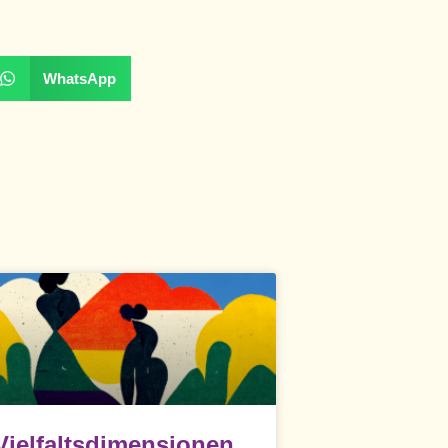
WhatsApp
Vielfaltsdimensionen