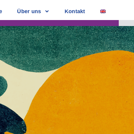
e
Über uns
Kontakt