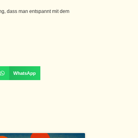
tung, dass man entspannt mit dem
WhatsApp