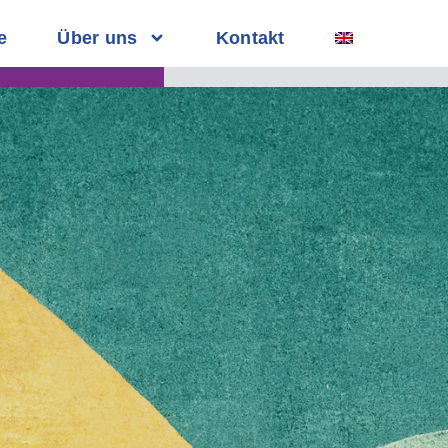
e
Über uns
Kontakt