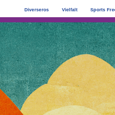
Diverseros
Vielfalt
Sports Fre