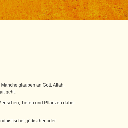
. Manche glauben an Gott, Allah,
ut geht.
t, Menschen, Tieren und Pflanzen dabei
nduistischer, jüdischer oder