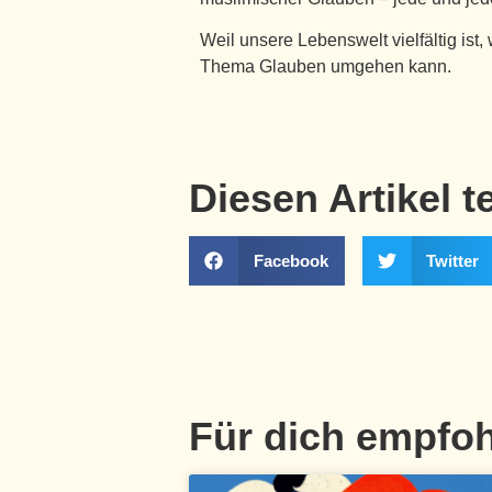
Weil unsere Lebenswelt vielfältig ist
Thema Glauben umgehen kann.
Diesen Artikel t
Facebook
Twitter
Für dich empfo