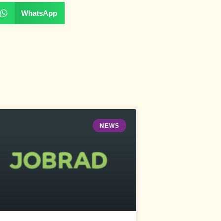
WhatsApp
NEWS