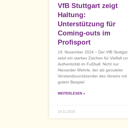
VfB Stuttgart zeigt
Haltung:
Unterstützung für
Coming-outs im
Profisport
19. November 2024 – Der VfB Stuttgar
setzt ein starkes Zeichen für Vielfalt u
Authentizität im Fußball. Nicht nur
Alexander Wehrle, der als geouteter
Vorstandsvorsitzender des Vereins mit
gutem Beispiel
WEITERLESEN »
19.11.2024