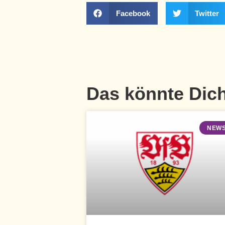
Facebook
Twitter
Das könnte Dich
NEW