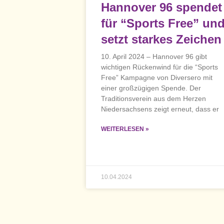
Hannover 96 spendet
für “Sports Free” un
setzt starkes Zeichen
10. April 2024 – Hannover 96 gibt
wichtigen Rückenwind für die “Sports
Free” Kampagne von Diversero mit
einer großzügigen Spende. Der
Traditionsverein aus dem Herzen
Niedersachsens zeigt erneut, dass er
WEITERLESEN »
10.04.2024