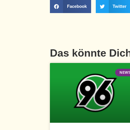
Facebook
Twitter
Das könnte Dich
NEW