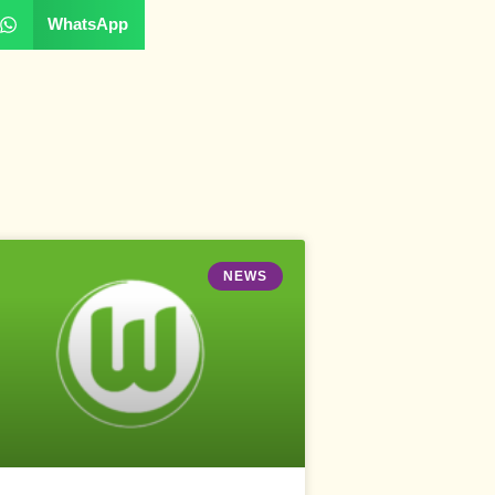
WhatsApp
NEWS