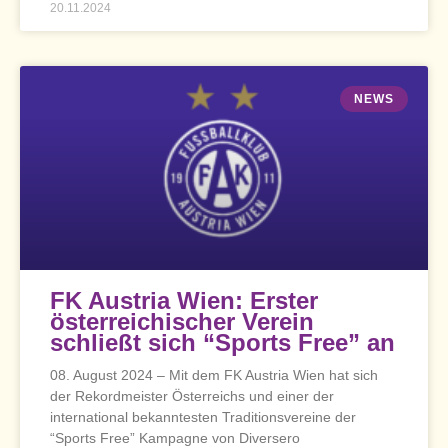
20.11.2024
NEWS
FK Austria Wien: Erster
österreichischer Verein
schließt sich “Sports Free” an
08. August 2024 – Mit dem FK Austria Wien hat sich
der Rekordmeister Österreichs und einer der
international bekanntesten Traditionsvereine der
“Sports Free” Kampagne von Diversero