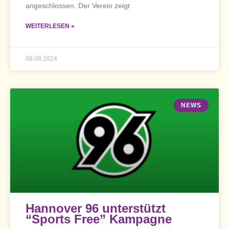
angeschlossen. Der Verein zeigt
WEITERLESEN »
08.08.2024
NEWS
Hannover 96 unterstützt
“Sports Free” Kampagne