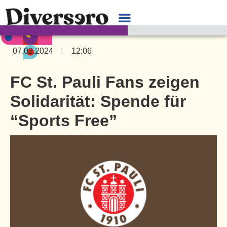
07.02.2024
12:06
FC St. Pauli Fans zeigen
Solidarität: Spende für
“Sports Free”