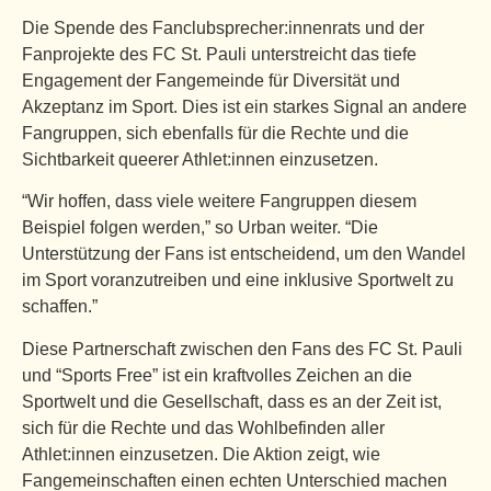
Die Spende des Fanclubsprecher:innenrats und der
Fanprojekte des FC St. Pauli unterstreicht das tiefe
Engagement der Fangemeinde für Diversität und
Akzeptanz im Sport. Dies ist ein starkes Signal an andere
Fangruppen, sich ebenfalls für die Rechte und die
Sichtbarkeit queerer Athlet:innen einzusetzen.
“Wir hoffen, dass viele weitere Fangruppen diesem
Beispiel folgen werden,” so Urban weiter. “Die
Unterstützung der Fans ist entscheidend, um den Wandel
im Sport voranzutreiben und eine inklusive Sportwelt zu
schaffen.”
Diese Partnerschaft zwischen den Fans des FC St. Pauli
und “Sports Free” ist ein kraftvolles Zeichen an die
Sportwelt und die Gesellschaft, dass es an der Zeit ist,
sich für die Rechte und das Wohlbefinden aller
Athlet:innen einzusetzen. Die Aktion zeigt, wie
Fangemeinschaften einen echten Unterschied machen