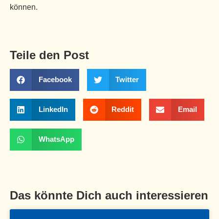
können.
Teile den Post
Facebook
Twitter
LinkedIn
Reddit
Email
WhatsApp
Das könnte Dich auch interessieren