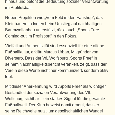
hinaus und betont die Bedeutung sozialer Verantwortung
im Profifußball.
Neben Projekten wie „Vom Feld in den Fanshop“, das
Kleinbauern in Indien beim Umstieg auf nachhaltigen
Baumwollanbau unterstützt, rückt auch „Sports Free –
Coming-out im Profisport“ in den Fokus.
Vielfalt und Authentizität sind essenziell für eine offene
Fußballkultur, erklärt Marcus Urban, Mitgründer von
Diversero. Dass der VfL Wolfsburg „Sports Free“ in
seinem Nachhaltigkeitsbericht verankert, zeigt, dass der
Verein diese Werte nicht nur kommuniziert, sondern aktiv
lebt.
Mit dieser Anerkennung wird „Sports Free“ als wichtiger
Bestandteil der sozialen Verantwortung des VfL
Wolfsburg sichtbar – ein starkes Signal für die gesamte
Fußballwelt. Der Klub beweist damit erneut, dass er
seine Reichweite nutzt, um gesellschaftlichen Wandel