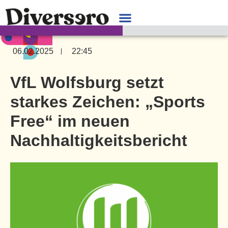
06.02.2025
22:45
VfL Wolfsburg setzt
starkes Zeichen: „Sports
Free“ im neuen
Nachhaltigkeitsbericht