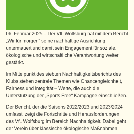
06. Februar 2025 – Der VfL Wolfsburg hat mit dem Bericht
„Wir für morgen“ seine nachhaltige Ausrichtung
untermauert und damit sein Engagement für soziale,
ökologische und wirtschaftliche Verantwortung weiter
gestärkt.
Im Mittelpunkt des siebten Nachhaltigkeitsberichts des
Klubs stehen zentrale Themen wie Chancengleichheit,
Fairness und Integrität – Werte, die auch die
Unterstützung der „Sports Free“ Kampagne einschließen.
Der Bericht, der die Saisons 2022/2023 und 2023/2024
umfasst, zeigt die Fortschritte und Herausforderungen
des VfL Wolfsburg im Bereich Nachhaltigkeit. Dabei geht
der Verein über klassische ökologische Maßnahmen