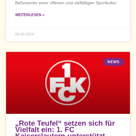
Befürworter einer offenen und vielfältigen Sportkultur
WEITERLESEN »
08.05.2024
NEWS
„Rote Teufel“ setzen sich für
Vielfalt ein: 1. FC
Kaiserslautern unterstützt