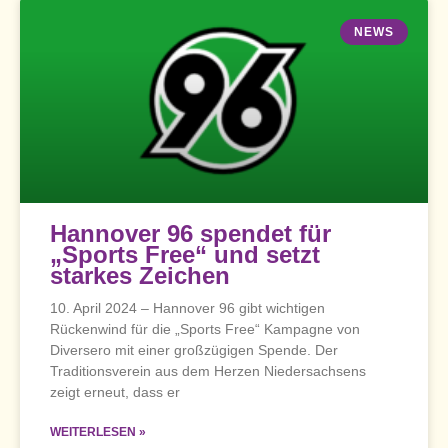
NEWS
Hannover 96 spendet für
„Sports Free“ und setzt
starkes Zeichen
10. April 2024 – Hannover 96 gibt wichtigen
Rückenwind für die „Sports Free“ Kampagne von
Diversero mit einer großzügigen Spende. Der
Traditionsverein aus dem Herzen Niedersachsens
zeigt erneut, dass er
WEITERLESEN »