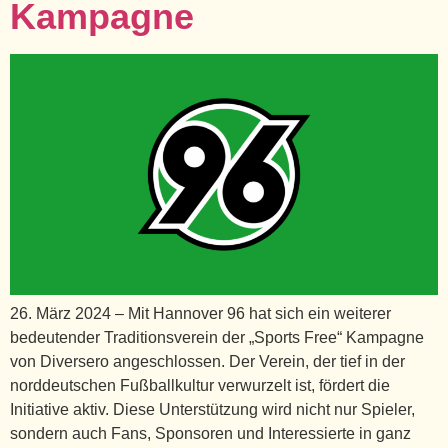
Kampagne
26. März 2024 – Mit Hannover 96 hat sich ein weiterer
bedeutender Traditionsverein der „Sports Free“ Kampagne
von Diversero angeschlossen. Der Verein, der tief in der
norddeutschen Fußballkultur verwurzelt ist, fördert die
Initiative aktiv. Diese Unterstützung wird nicht nur Spieler,
sondern auch Fans, Sponsoren und Interessierte in ganz