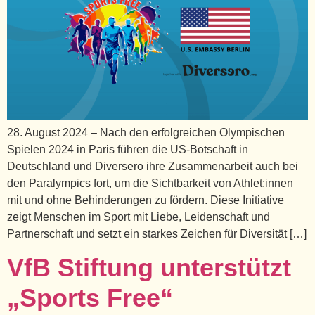
28. August 2024 – Nach den erfolgreichen Olympischen
Spielen 2024 in Paris führen die US-Botschaft in
Deutschland und Diversero ihre Zusammenarbeit auch bei
den Paralympics fort, um die Sichtbarkeit von Athlet:innen
mit und ohne Behinderungen zu fördern. Diese Initiative
zeigt Menschen im Sport mit Liebe, Leidenschaft und
Partnerschaft und setzt ein starkes Zeichen für Diversität […]
VfB Stiftung unterstützt
„Sports Free“