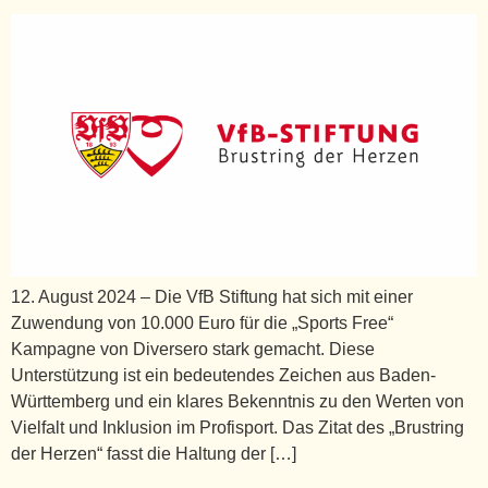
12. August 2024 – Die VfB Stiftung hat sich mit einer
Zuwendung von 10.000 Euro für die „Sports Free“
Kampagne von Diversero stark gemacht. Diese
Unterstützung ist ein bedeutendes Zeichen aus Baden-
Württemberg und ein klares Bekenntnis zu den Werten von
Vielfalt und Inklusion im Profisport. Das Zitat des „Brustring
der Herzen“ fasst die Haltung der […]