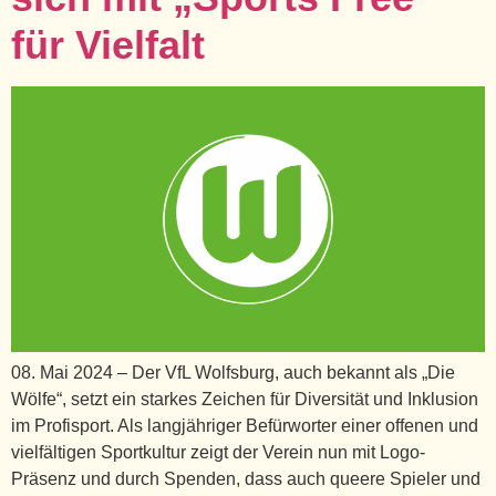
für Vielfalt
08. Mai 2024 – Der VfL Wolfsburg, auch bekannt als „Die
Wölfe“, setzt ein starkes Zeichen für Diversität und Inklusion
im Profisport. Als langjähriger Befürworter einer offenen und
vielfältigen Sportkultur zeigt der Verein nun mit Logo-
Präsenz und durch Spenden, dass auch queere Spieler und