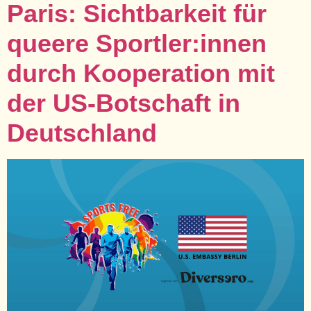
Paris: Sichtbarkeit für
queere Sportler:innen
durch Kooperation mit
der US-Botschaft in
Deutschland