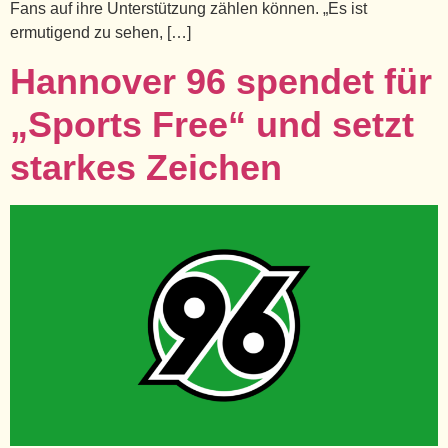
Fans auf ihre Unterstützung zählen können. „Es ist
ermutigend zu sehen, […]
Hannover 96 spendet für
„Sports Free“ und setzt
starkes Zeichen