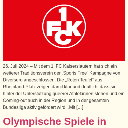
26. Juli 2024 – Mit dem 1. FC Kaiserslautern hat sich ein
weiterer Traditionsverein der „Sports Free“ Kampagne von
Diversero angeschlossen. Die „Roten Teufel“ aus
Rheinland-Pfalz zeigen damit klar und deutlich, dass sie
hinter der Unterstützung queerer Athlet:innen stehen und ein
Coming-out auch in der Region und in der gesamten
Bundesliga aktiv gefördert wird. „Mit […]
Olympische Spiele in