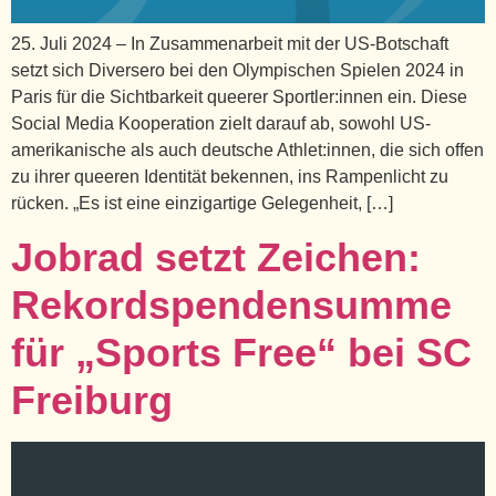
25. Juli 2024 – In Zusammenarbeit mit der US-Botschaft
setzt sich Diversero bei den Olympischen Spielen 2024 in
Paris für die Sichtbarkeit queerer Sportler:innen ein. Diese
Social Media Kooperation zielt darauf ab, sowohl US-
amerikanische als auch deutsche Athlet:innen, die sich offen
zu ihrer queeren Identität bekennen, ins Rampenlicht zu
rücken. „Es ist eine einzigartige Gelegenheit, […]
Jobrad setzt Zeichen:
Rekordspendensumme
für „Sports Free“ bei SC
Freiburg