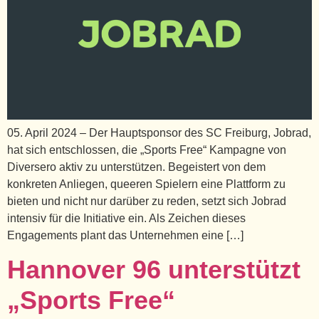
05. April 2024 – Der Hauptsponsor des SC Freiburg, Jobrad,
hat sich entschlossen, die „Sports Free“ Kampagne von
Diversero aktiv zu unterstützen. Begeistert von dem
konkreten Anliegen, queeren Spielern eine Plattform zu
bieten und nicht nur darüber zu reden, setzt sich Jobrad
intensiv für die Initiative ein. Als Zeichen dieses
Engagements plant das Unternehmen eine […]
Hannover 96 unterstützt
„Sports Free“