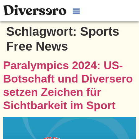
Schlagwort:
Sports
Free News
Paralympics 2024: US-
Botschaft und Diversero
setzen Zeichen für
Sichtbarkeit im Sport