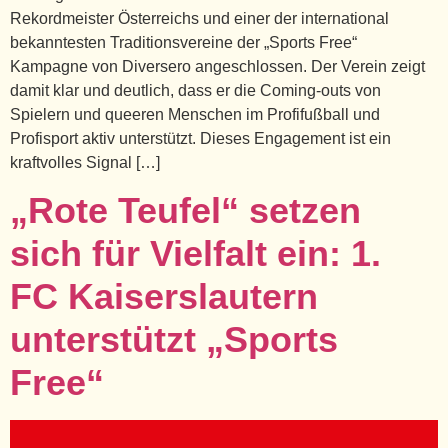
Rekordmeister Österreichs und einer der international
bekanntesten Traditionsvereine der „Sports Free“
Kampagne von Diversero angeschlossen. Der Verein zeigt
damit klar und deutlich, dass er die Coming-outs von
Spielern und queeren Menschen im Profifußball und
Profisport aktiv unterstützt. Dieses Engagement ist ein
kraftvolles Signal […]
„Rote Teufel“ setzen
sich für Vielfalt ein: 1.
FC Kaiserslautern
unterstützt „Sports
Free“