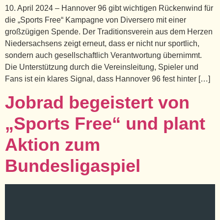
10. April 2024 – Hannover 96 gibt wichtigen Rückenwind für
die „Sports Free“ Kampagne von Diversero mit einer
großzügigen Spende. Der Traditionsverein aus dem Herzen
Niedersachsens zeigt erneut, dass er nicht nur sportlich,
sondern auch gesellschaftlich Verantwortung übernimmt.
Die Unterstützung durch die Vereinsleitung, Spieler und
Fans ist ein klares Signal, dass Hannover 96 fest hinter […]
Jobrad begeistert von
„Sports Free“ und plant
Aktion zum
Bundesligaspiel