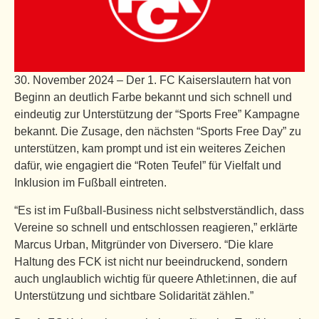
30. November 2024 – Der 1. FC Kaiserslautern hat von
Beginn an deutlich Farbe bekannt und sich schnell und
eindeutig zur Unterstützung der “Sports Free” Kampagne
bekannt. Die Zusage, den nächsten “Sports Free Day” zu
unterstützen, kam prompt und ist ein weiteres Zeichen
dafür, wie engagiert die “Roten Teufel” für Vielfalt und
Inklusion im Fußball eintreten.
“Es ist im Fußball-Business nicht selbstverständlich, dass
Vereine so schnell und entschlossen reagieren,” erklärte
Marcus Urban, Mitgründer von Diversero. “Die klare
Haltung des FCK ist nicht nur beeindruckend, sondern
auch unglaublich wichtig für queere Athlet:innen, die auf
Unterstützung und sichtbare Solidarität zählen.”