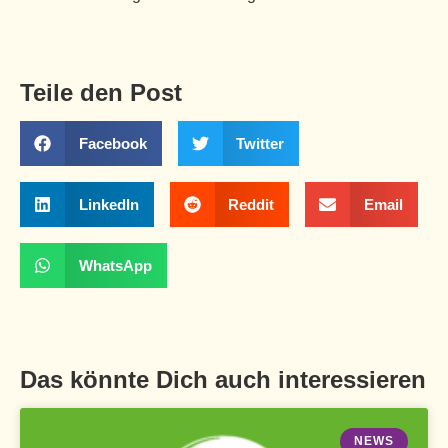
Teile den Post
Facebook
Twitter
LinkedIn
Reddit
Email
WhatsApp
Das könnte Dich auch interessieren
NEWS