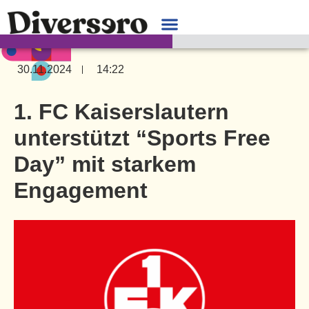
30.11.2024
14:22
1. FC Kaiserslautern
unterstützt “Sports Free
Day” mit starkem
Engagement