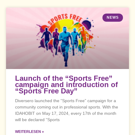
NEWS
Launch of the “Sports Free”
campaign and introduction of
“Sports Free Day”
Diversero launched the “Sports Free” campaign for a
community coming out in professional sports. With the
IDAHOBIT on May 17, 2024, every 17th of the month
will be declared “Sports
WEITERLESEN »