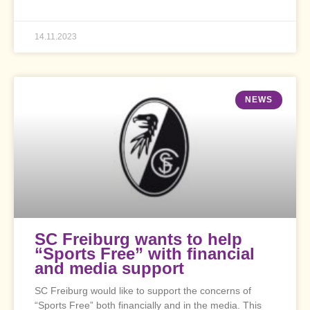
14.11.2023
NEWS
SC Freiburg wants to help
“Sports Free” with financial
and media support
SC Freiburg would like to support the concerns of
“Sports Free” both financially and in the media. This