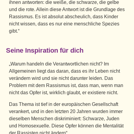
ihnen antworten: die weiße, die schwarze, die gelbe
und die rote. Allein diese Antwort ist die Grundlage des
Rassismus. Es ist absolut abscheulich, dass Kinder
nicht wissen, dass es nur eine menschliche Spezies
gibt.“
Seine Inspiration für dich
„Warum handeln die Verantwortlichen nicht? Im
Allgemeinen liegt das daran, dass es ihr Leben nicht
verändern wird und sie nicht darunter leiden. Das
Problem mit dem Rassismus ist, dass man, wenn man
nicht das Opfer ist, wirklich glaubt, er existiere nicht.
Das Thema ist tief in der europäischen Gesellschaft
verankert, und in den letzten 20 Jahren wurden immer
dieselben Menschen diskriminiert: Schwarze, Juden
und Homosexuelle. Diese Opfer können die Mentalität
der Rassisten nicht ändern“.