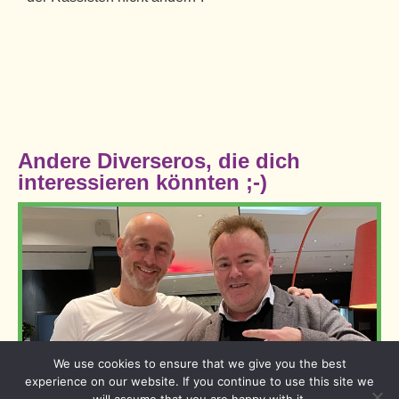
Andere Diverseros, die dich
interessieren könnten ;-)
We use cookies to ensure that we give you the best
experience on our website. If you continue to use this site we