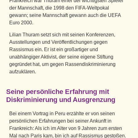
Frankreich war Thuram einer der wichtigsten Spieler
der Mannschaft, die 1998 den FIFA-Weltpokal
gewann; seine Mannschaft gewann auch die UEFA
Euro 2000.
Lilian Thuram setzt sich mit seinen Konferenzen,
Ausstellungen und Veröffentlichungen gegen
Rassismus ein. Er ist ein großartiger und
unabhängiger Aktivist, der seine eigene Stiftung
gegründet hat, um gegen Rassendiskriminierung
aufzuklären.
Seine persönliche Erfahrung mit
Diskriminierung und Ausgrenzung
Bei einem Vortrag in Peru erzählte er von seinen
persönlichen Erfahrungen bei seiner Ankunft in
Frankreich: Als ich im Alter von 9 Jahren zum ersten
Mal nach Paris kam, bin ich auf Rassismus gestoßen.