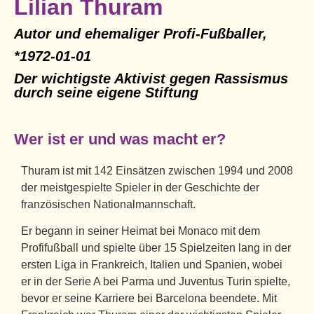
Lilian Thuram
Autor und ehemaliger Profi-Fußballer,
*1972-01-01
Der wichtigste Aktivist gegen Rassismus
durch seine eigene Stiftung
Wer ist er und was macht er?
Thuram ist mit 142 Einsätzen zwischen 1994 und 2008
der meistgespielte Spieler in der Geschichte der
französischen Nationalmannschaft.
Er begann in seiner Heimat bei Monaco mit dem
Profifußball und spielte über 15 Spielzeiten lang in der
ersten Liga in Frankreich, Italien und Spanien, wobei
er in der Serie A bei Parma und Juventus Turin spielte,
bevor er seine Karriere bei Barcelona beendete. Mit