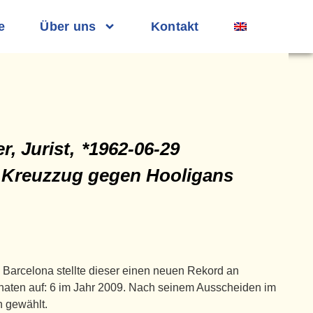
e
Über uns
Kontakt
r, Jurist,
*1962-06-29
en Kreuzzug gegen Hooligans
 Barcelona stellte dieser einen neuen Rekord an
aten auf: 6 im Jahr 2009. Nach seinem Ausscheiden im
n gewählt.