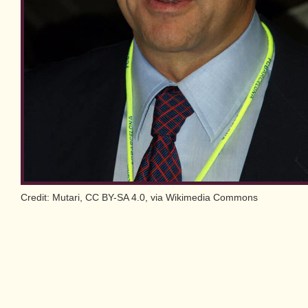
Credit: Mutari, CC BY-SA 4.0, via Wikimedia Commons