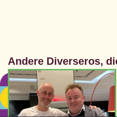
Andere Diverseros, die