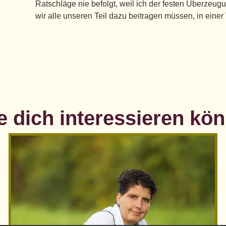
Ratschläge nie befolgt, weil ich der festen Überzeug
wir alle unseren Teil dazu beitragen müssen, in einer
 dich interessieren könn