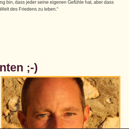
ung bin, dass jeder seine eigenen Gefühle hat, aber dass
 Welt des Friedens zu leben.“
ten ;-)